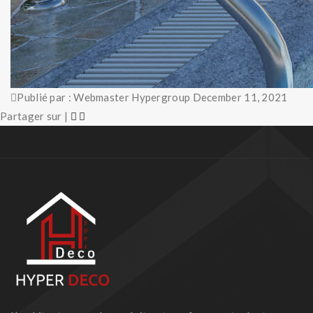
Publié par : Webmaster Hypergroup
December 11, 2021
Partager sur |