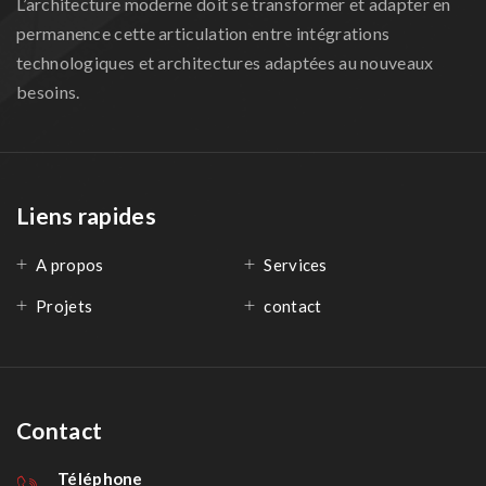
L’architecture moderne doit se transformer et adapter en
permanence cette articulation entre intégrations
technologiques et architectures adaptées au nouveaux
besoins.
Liens rapides
A propos
Services
Projets
contact
Contact
Téléphone