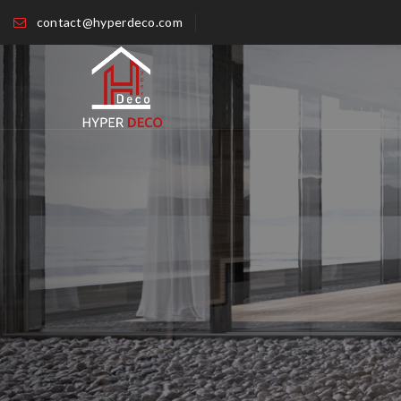
contact@hyperdeco.com