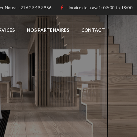
er Nous: +216 29 499 956
Horaire de travail: 09:00 to 18:00
RVICES
NOS PARTENAIRES
CONTACT