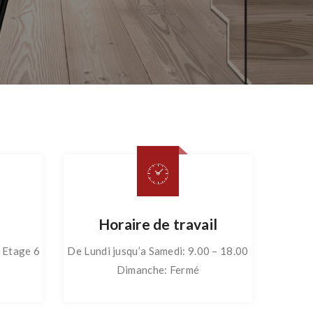
Horaire de travail
r Etage 6
De Lundi jusqu’a Samedi: 9.00 – 18.00
Dimanche: Fermé