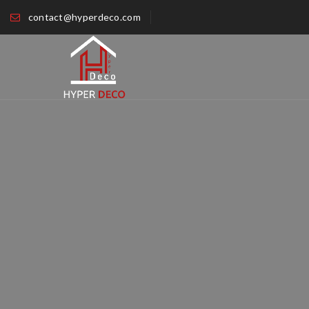
contact@hyperdeco.com